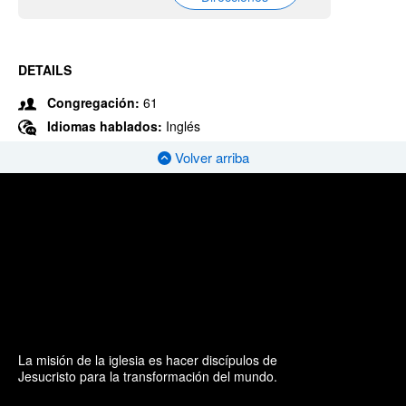
DETAILS
Congregación:
61
Idiomas hablados:
Inglés
Volver arriba
La misión de la iglesia es hacer discípulos de
Jesucristo para la transformación del mundo.