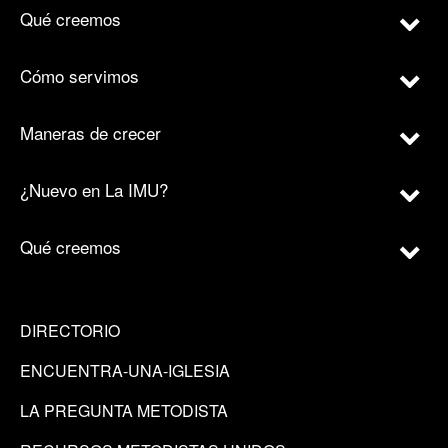
Qué creemos
Cómo servimos
Maneras de crecer
¿Nuevo en La IMU?
Qué creemos
DIRECTORIO
ENCUENTRA-UNA-IGLESIA
LA PREGUNTA METODISTA