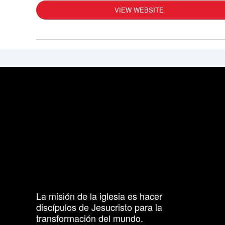
VIEW WEBSITE
La misión de la iglesia es hacer
discípulos de Jesucristo para la
transformación del mundo.