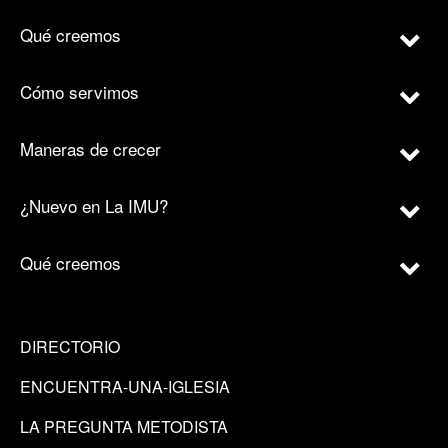
Qué creemos
Cómo servimos
Maneras de crecer
¿Nuevo en La IMU?
Qué creemos
DIRECTORIO
ENCUENTRA-UNA-IGLESIA
LA PREGUNTA METODISTA