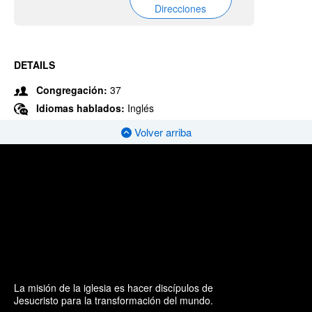
Direcciones
DETAILS
Congregación:
37
Idiomas hablados:
Inglés
Volver arriba
La misión de la iglesia es hacer discípulos de
Jesucristo para la transformación del mundo.