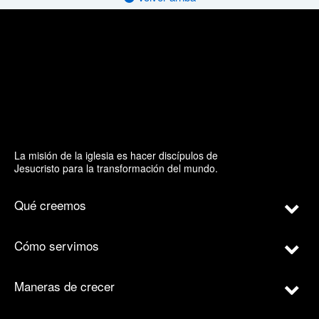
La misión de la iglesia es hacer discípulos de
Jesucristo para la transformación del mundo.
Qué creemos
Cómo servimos
Maneras de crecer