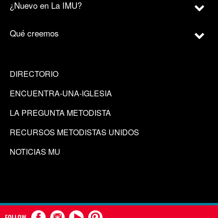
¿Nuevo en La IMU?
Qué creemos
DIRECTORIO
ENCUENTRA-UNA-IGLESIA
LA PREGUNTA METODISTA
RECURSOS METODISTAS UNIDOS
NOTICIAS MU
FOLLOW