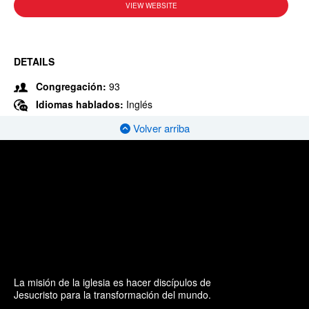
VIEW WEBSITE
DETAILS
Congregación:
93
Idiomas hablados:
Inglés
Volver arriba
La misión de la iglesia es hacer discípulos de
Jesucristo para la transformación del mundo.