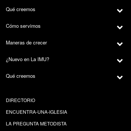
Qué creemos
Cómo servimos
Maneras de crecer
¿Nuevo en La IMU?
Qué creemos
DIRECTORIO
ENCUENTRA-UNA-IGLESIA
LA PREGUNTA METODISTA