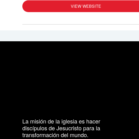
VIEW WEBSITE
La misión de la iglesia es hacer
discípulos de Jesucristo para la
transformación del mundo.