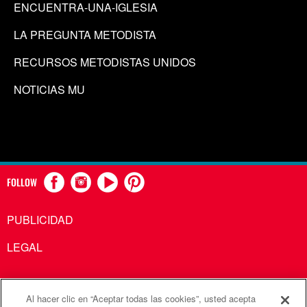
ENCUENTRA-UNA-IGLESIA
LA PREGUNTA METODISTA
RECURSOS METODISTAS UNIDOS
NOTICIAS MU
FOLLOW
PUBLICIDAD
LEGAL
Al hacer clic en “Aceptar todas las cookies”, usted acepta