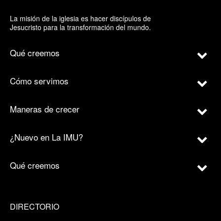
La misión de la iglesia es hacer discípulos de
Jesucristo para la transformación del mundo.
Qué creemos
Cómo servimos
Maneras de crecer
¿Nuevo en La IMU?
Qué creemos
DIRECTORIO