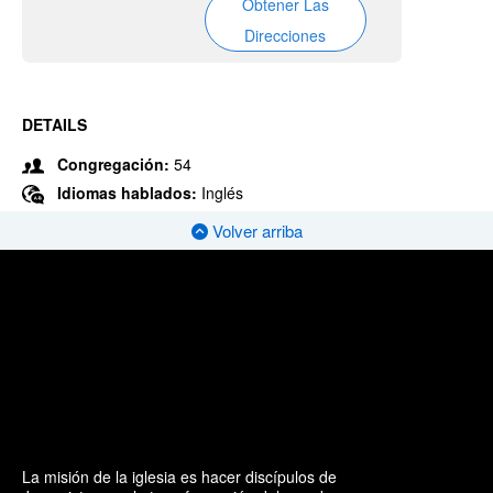
Obtener Las
Direcciones
DETAILS
Congregación:
54
Idiomas hablados:
Inglés
Volver arriba
La misión de la iglesia es hacer discípulos de