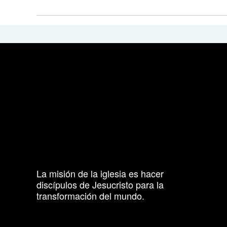
La misión de la iglesia es hacer
discípulos de Jesucristo para la
transformación del mundo.