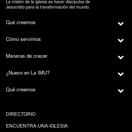
La misión de la iglesia es hacer discípulos de
Jesucristo para la transformación del mundo.
Qué creemos
Cómo servimos
Maneras de crecer
¿Nuevo en La IMU?
Qué creemos
DIRECTORIO
ENCUENTRA-UNA-IGLESIA