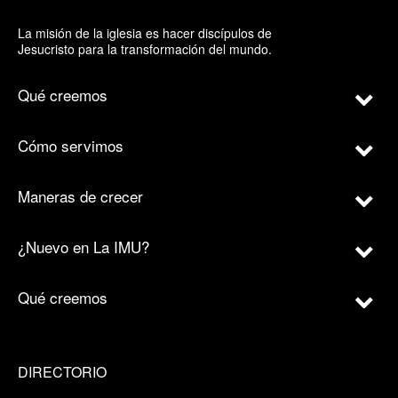
La misión de la iglesia es hacer discípulos de
Jesucristo para la transformación del mundo.
Qué creemos
Cómo servimos
Maneras de crecer
¿Nuevo en La IMU?
Qué creemos
DIRECTORIO