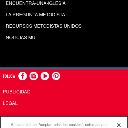
ENCUENTRA-UNA-IGLESIA
LA PREGUNTA METODISTA
RECURSOS METODISTAS UNIDOS
NOTICIAS MU
FOLLOW
PUBLICIDAD
LEGAL
Al hacer clic en “Aceptar todas las cookies”, usted acepta