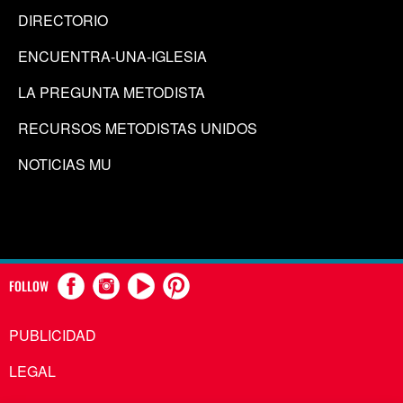
DIRECTORIO
ENCUENTRA-UNA-IGLESIA
LA PREGUNTA METODISTA
RECURSOS METODISTAS UNIDOS
NOTICIAS MU
FOLLOW
PUBLICIDAD
LEGAL