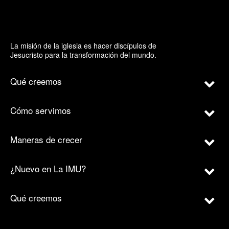
La misión de la iglesia es hacer discípulos de
Jesucristo para la transformación del mundo.
Qué creemos
Cómo servimos
Maneras de crecer
¿Nuevo en La IMU?
Qué creemos