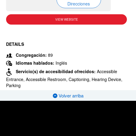
Direcciones
VIEW WEBSITE
DETAILS
Congregación:
89
Idiomas hablados:
Inglés
Servicio(s) de accesibilidad ofrecidos:
Accessible
Entrance, Accessible Restroom, Captioning, Hearing Device,
Parking
Volver arriba