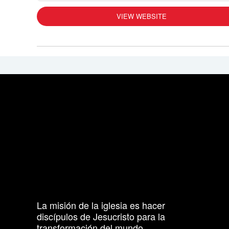
VIEW WEBSITE
La misión de la iglesia es hacer
discípulos de Jesucristo para la
transformación del mundo.