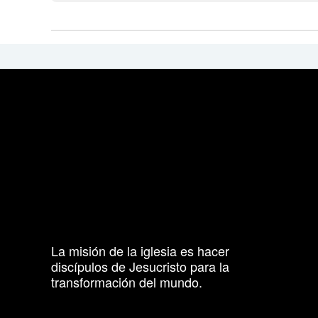
La misión de la iglesia es hacer
discípulos de Jesucristo para la
transformación del mundo.