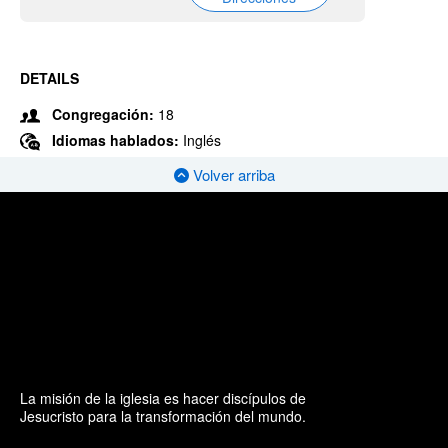
DETAILS
Congregación:
18
Idiomas hablados:
Inglés
Volver arriba
La misión de la iglesia es hacer discípulos de
Jesucristo para la transformación del mundo.