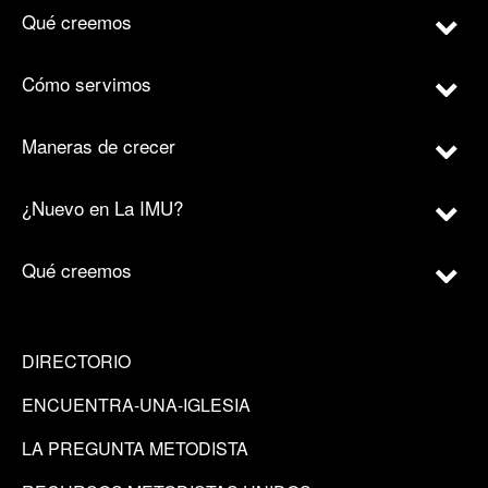
Qué creemos
Cómo servimos
Maneras de crecer
¿Nuevo en La IMU?
Qué creemos
DIRECTORIO
ENCUENTRA-UNA-IGLESIA
LA PREGUNTA METODISTA