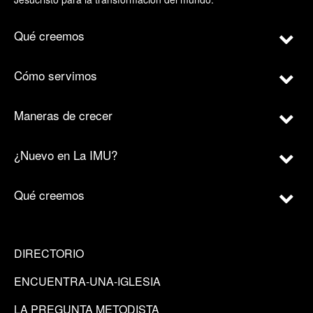
Qué creemos
Cómo servimos
Maneras de crecer
¿Nuevo en La IMU?
Qué creemos
DIRECTORIO
ENCUENTRA-UNA-IGLESIA
LA PREGUNTA METODISTA