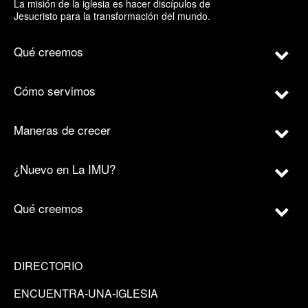
La misión de la iglesia es hacer discípulos de
Jesucristo para la transformación del mundo.
Qué creemos
Cómo servimos
Maneras de crecer
¿Nuevo en La IMU?
Qué creemos
DIRECTORIO
ENCUENTRA-UNA-IGLESIA