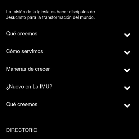
La misión de la iglesia es hacer discípulos de
Jesucristo para la transformación del mundo.
Qué creemos
Cómo servimos
Maneras de crecer
¿Nuevo en La IMU?
Qué creemos
DIRECTORIO