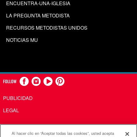
ENCUENTRA-UNA-IGLESIA
LA PREGUNTA METODISTA
RECURSOS METODISTAS UNIDOS
NOTICIAS MU
FOLLOW
PUBLICIDAD
LEGAL
Al hacer clic en “Aceptar todas las cookies”, usted acepta