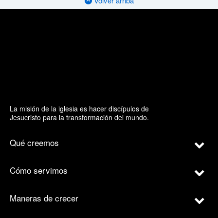
Volver arriba
La misión de la iglesia es hacer discípulos de
Jesucristo para la transformación del mundo.
Qué creemos
Cómo servimos
Maneras de crecer