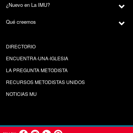
¿Nuevo en La IMU?
Qué creemos
DIRECTORIO
ENCUENTRA-UNA-IGLESIA
LA PREGUNTA METODISTA
RECURSOS METODISTAS UNIDOS
NOTICIAS MU