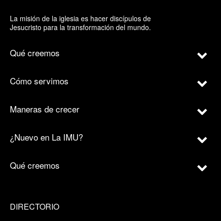
La misión de la iglesia es hacer discípulos de
Jesucristo para la transformación del mundo.
Qué creemos
Cómo servimos
Maneras de crecer
¿Nuevo en La IMU?
Qué creemos
DIRECTORIO