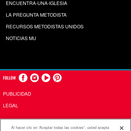
ENCUENTRA-UNA-IGLESIA
LA PREGUNTA METODISTA
RECURSOS METODISTAS UNIDOS
NOTICIAS MU
FOLLOW
PUBLICIDAD
LEGAL
Al hacer clic en “Aceptar todas las cookies”, usted acepta