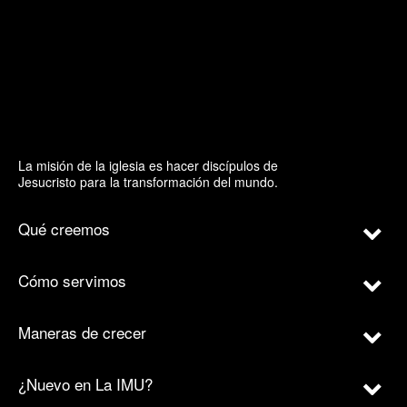
La misión de la iglesia es hacer discípulos de
Jesucristo para la transformación del mundo.
Qué creemos
Cómo servimos
Maneras de crecer
¿Nuevo en La IMU?