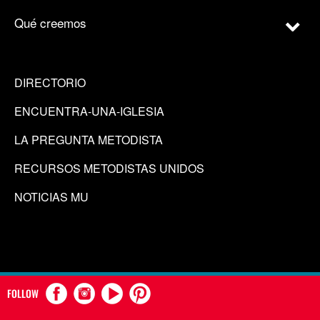
Qué creemos
DIRECTORIO
ENCUENTRA-UNA-IGLESIA
LA PREGUNTA METODISTA
RECURSOS METODISTAS UNIDOS
NOTICIAS MU
FOLLOW