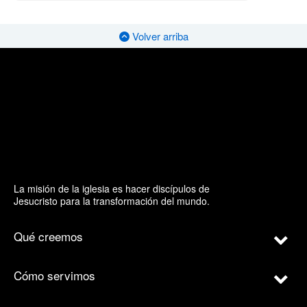
Volver arriba
La misión de la iglesia es hacer discípulos de
Jesucristo para la transformación del mundo.
Qué creemos
Cómo servimos