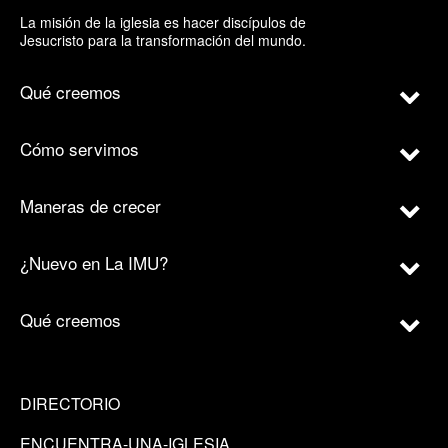
La misión de la iglesia es hacer discípulos de
Jesucristo para la transformación del mundo.
Qué creemos
Cómo servimos
Maneras de crecer
¿Nuevo en La IMU?
Qué creemos
DIRECTORIO
ENCUENTRA-UNA-IGLESIA