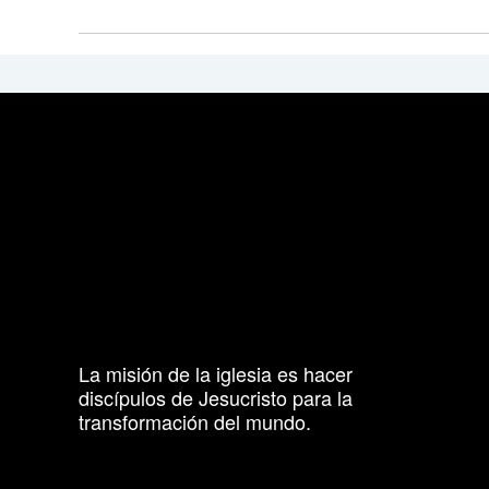
La misión de la iglesia es hacer
discípulos de Jesucristo para la
transformación del mundo.