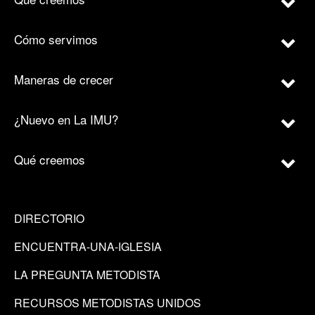
Cómo servimos
Maneras de crecer
¿Nuevo en La IMU?
Qué creemos
DIRECTORIO
ENCUENTRA-UNA-IGLESIA
LA PREGUNTA METODISTA
RECURSOS METODISTAS UNIDOS