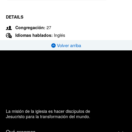
DETAILS
Congregación:
27
Idiomas hablados:
Inglés
Volver arriba
La misión de la iglesia es hacer discípulos de
Jesucristo para la transformación del mundo.
Qué creemos