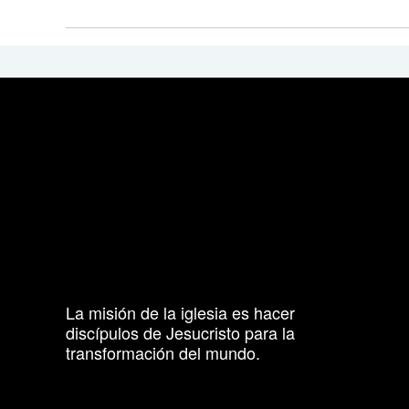
La misión de la iglesia es hacer
discípulos de Jesucristo para la
transformación del mundo.