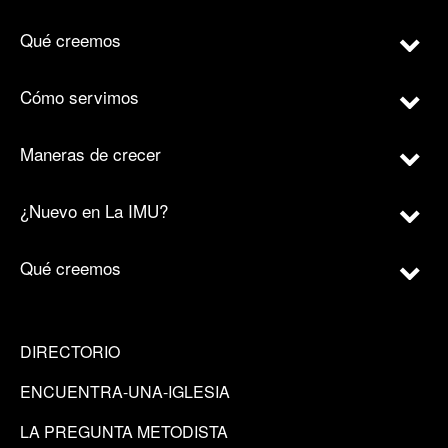
Qué creemos
Cómo servimos
Maneras de crecer
¿Nuevo en La IMU?
Qué creemos
DIRECTORIO
ENCUENTRA-UNA-IGLESIA
LA PREGUNTA METODISTA