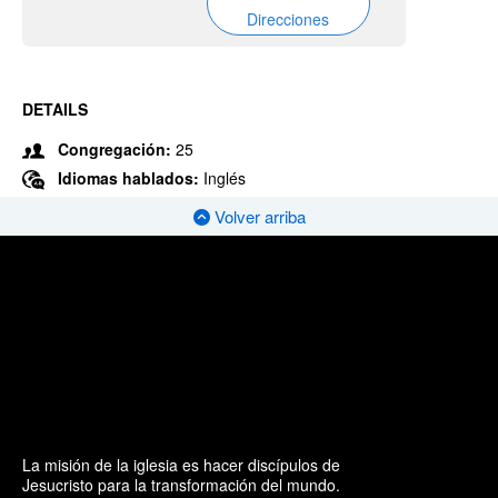
Direcciones
DETAILS
Congregación:
25
Idiomas hablados:
Inglés
Volver arriba
La misión de la iglesia es hacer discípulos de
Jesucristo para la transformación del mundo.