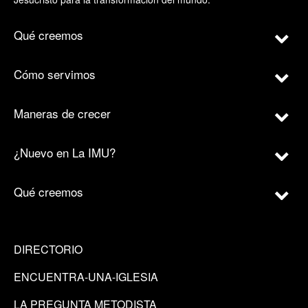
Qué creemos
Cómo servimos
Maneras de crecer
¿Nuevo en La IMU?
Qué creemos
DIRECTORIO
ENCUENTRA-UNA-IGLESIA
LA PREGUNTA METODISTA