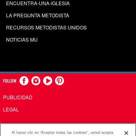
ENCUENTRA-UNA-IGLESIA
LA PREGUNTA METODISTA
RECURSOS METODISTAS UNIDOS
NOTICIAS MU
FOLLOW
PUBLICIDAD
LEGAL
Al hacer clic en “Aceptar todas las cookies”, usted acepta