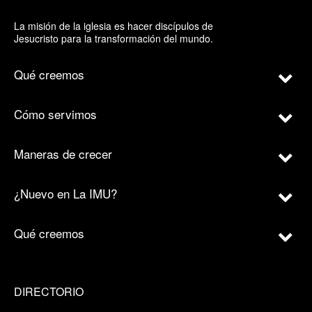
La misión de la iglesia es hacer discípulos de
Jesucristo para la transformación del mundo.
Qué creemos
Cómo servimos
Maneras de crecer
¿Nuevo en La IMU?
Qué creemos
DIRECTORIO