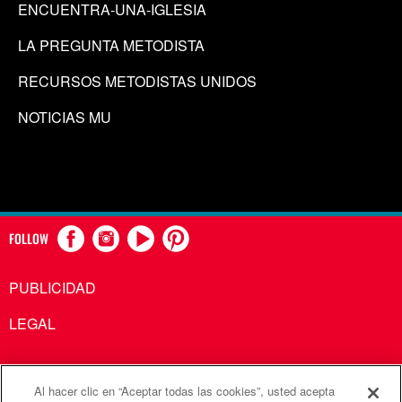
ENCUENTRA-UNA-IGLESIA
LA PREGUNTA METODISTA
RECURSOS METODISTAS UNIDOS
NOTICIAS MU
FOLLOW
PUBLICIDAD
LEGAL
Al hacer clic en “Aceptar todas las cookies”, usted acepta