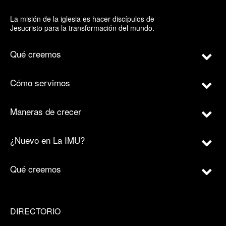
La misión de la iglesia es hacer discípulos de
Jesucristo para la transformación del mundo.
Qué creemos
Cómo servimos
Maneras de crecer
¿Nuevo en La IMU?
Qué creemos
DIRECTORIO