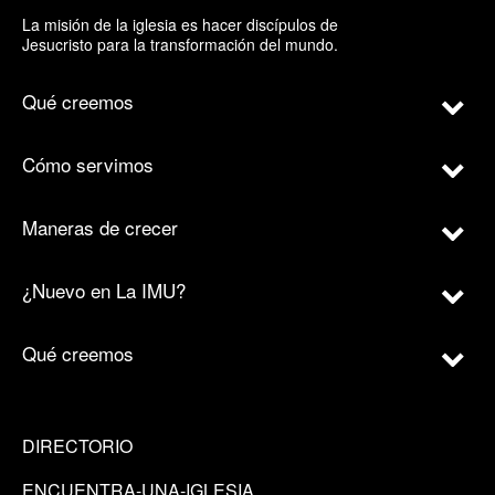
La misión de la iglesia es hacer discípulos de
Jesucristo para la transformación del mundo.
Qué creemos
Cómo servimos
Maneras de crecer
¿Nuevo en La IMU?
Qué creemos
DIRECTORIO
ENCUENTRA-UNA-IGLESIA