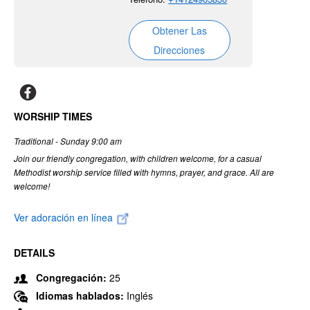
Obtener Las
Direcciones
WORSHIP TIMES
Traditional - Sunday 9:00 am
Join our friendly congregation, with children welcome, for a casual
Methodist worship service filled with hymns, prayer, and grace. All are
welcome!
Ver adoración en línea
DETAILS
Congregación:
25
Idiomas hablados:
Inglés