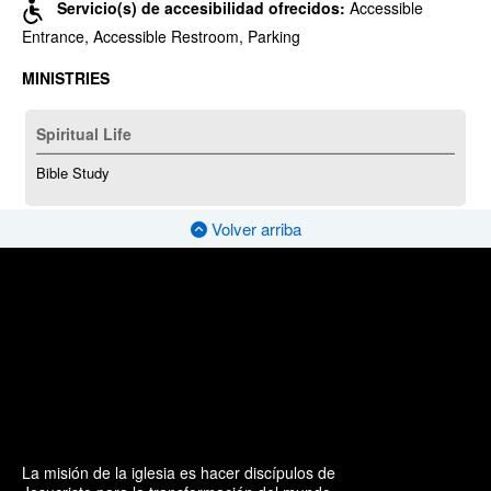
Servicio(s) de accesibilidad ofrecidos:
Accessible
Entrance, Accessible Restroom, Parking
MINISTRIES
Spiritual Life
Bible Study
Volver arriba
La misión de la iglesia es hacer discípulos de