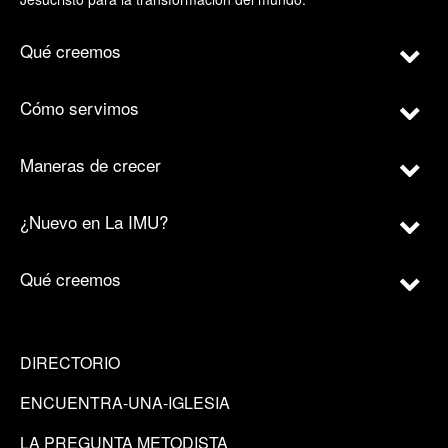
Qué creemos
Cómo servimos
Maneras de crecer
¿Nuevo en La IMU?
Qué creemos
DIRECTORIO
ENCUENTRA-UNA-IGLESIA
LA PREGUNTA METODISTA