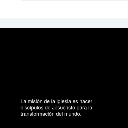
La misión de la iglesia es hacer
discípulos de Jesucristo para la
transformación del mundo.