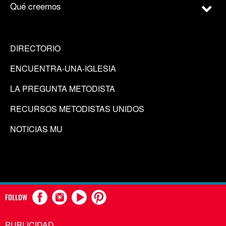
Qué creemos
DIRECTORIO
ENCUENTRA-UNA-IGLESIA
LA PREGUNTA METODISTA
RECURSOS METODISTAS UNIDOS
NOTICIAS MU
FOLLOW
PUBLICIDAD