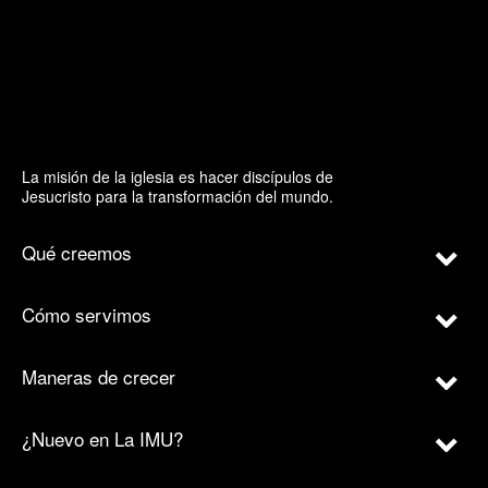
La misión de la iglesia es hacer discípulos de
Jesucristo para la transformación del mundo.
Qué creemos
Cómo servimos
Maneras de crecer
¿Nuevo en La IMU?