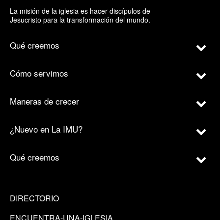
La misión de la iglesia es hacer discípulos de
Jesucristo para la transformación del mundo.
Qué creemos
Cómo servimos
Maneras de crecer
¿Nuevo en La IMU?
Qué creemos
DIRECTORIO
ENCUENTRA-UNA-IGLESIA