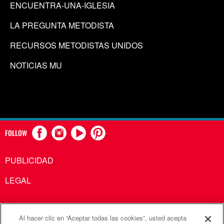
ENCUENTRA-UNA-IGLESIA
LA PREGUNTA METODISTA
RECURSOS METODISTAS UNIDOS
NOTICIAS MU
FOLLOW
PUBLICIDAD
LEGAL
Al hacer clic en “Aceptar todas las cookies”, usted acepta