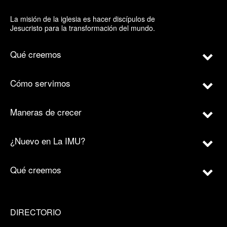
La misión de la iglesia es hacer discípulos de
Jesucristo para la transformación del mundo.
Qué creemos
Cómo servimos
Maneras de crecer
¿Nuevo en La IMU?
Qué creemos
DIRECTORIO