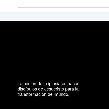
La misión de la iglesia es hacer
discípulos de Jesucristo para la
transformación del mundo.