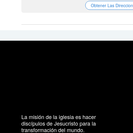
Obtener Las Direccio
La misión de la iglesia es hacer
discípulos de Jesucristo para la
transformación del mundo.