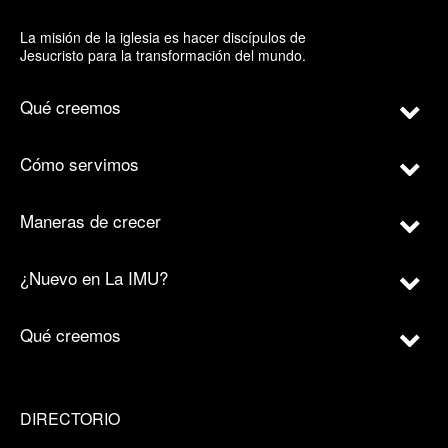
La misión de la iglesia es hacer discípulos de
Jesucristo para la transformación del mundo.
Qué creemos
Cómo servimos
Maneras de crecer
¿Nuevo en La IMU?
Qué creemos
DIRECTORIO