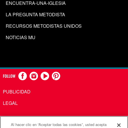
ENCUENTRA-UNA-IGLESIA
LA PREGUNTA METODISTA
RECURSOS METODISTAS UNIDOS
NOTICIAS MU
FOLLOW
PUBLICIDAD
LEGAL
Al hacer clic en “Aceptar todas las cookies”, usted acepta