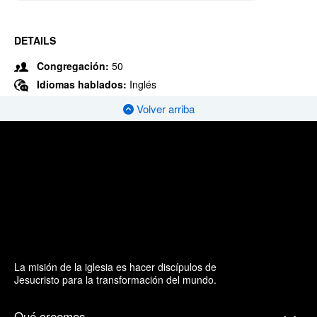
DETAILS
Congregación:
50
Idiomas hablados:
Inglés
Volver arriba
La misión de la iglesia es hacer discípulos de
Jesucristo para la transformación del mundo.
Qué creemos