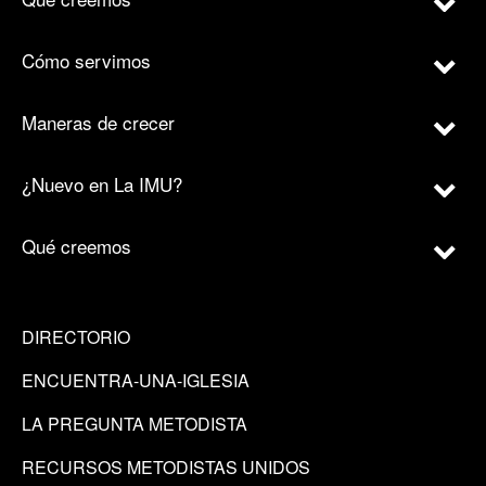
Cómo servimos
Maneras de crecer
¿Nuevo en La IMU?
Qué creemos
DIRECTORIO
ENCUENTRA-UNA-IGLESIA
LA PREGUNTA METODISTA
RECURSOS METODISTAS UNIDOS