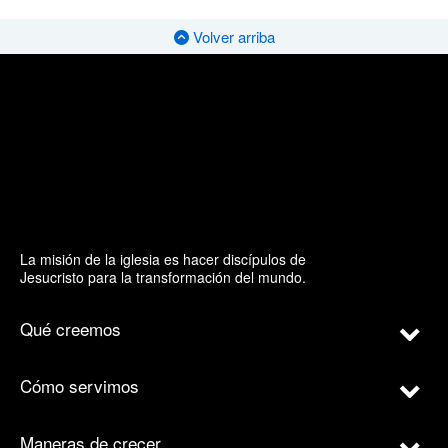
Volver arriba
La misión de la iglesia es hacer discípulos de
Jesucristo para la transformación del mundo.
Qué creemos
Cómo servimos
Maneras de crecer