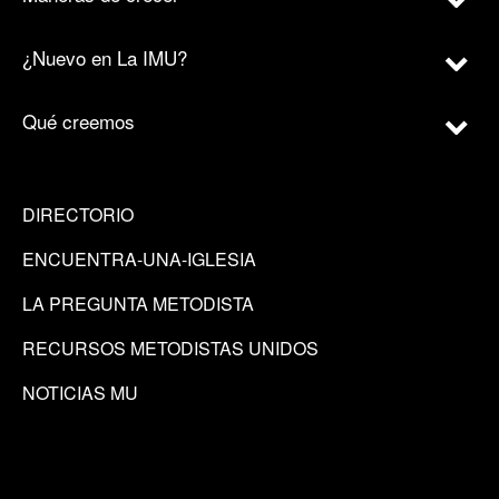
¿Nuevo en La IMU?
Qué creemos
DIRECTORIO
ENCUENTRA-UNA-IGLESIA
LA PREGUNTA METODISTA
RECURSOS METODISTAS UNIDOS
NOTICIAS MU