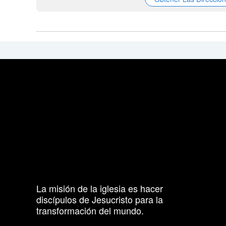
La misión de la iglesia es hacer
discípulos de Jesucristo para la
transformación del mundo.