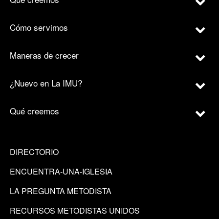
Cómo servimos
Maneras de crecer
¿Nuevo en La IMU?
Qué creemos
DIRECTORIO
ENCUENTRA-UNA-IGLESIA
LA PREGUNTA METODISTA
RECURSOS METODISTAS UNIDOS