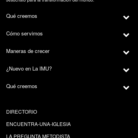
Qué creemos
Cómo servimos
Maneras de crecer
¿Nuevo en La IMU?
Qué creemos
DIRECTORIO
ENCUENTRA-UNA-IGLESIA
LA PREGUNTA METODISTA