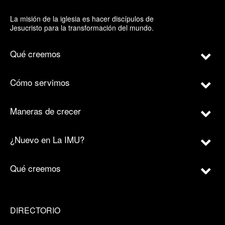
La misión de la iglesia es hacer discípulos de
Jesucristo para la transformación del mundo.
Qué creemos
Cómo servimos
Maneras de crecer
¿Nuevo en La IMU?
Qué creemos
DIRECTORIO