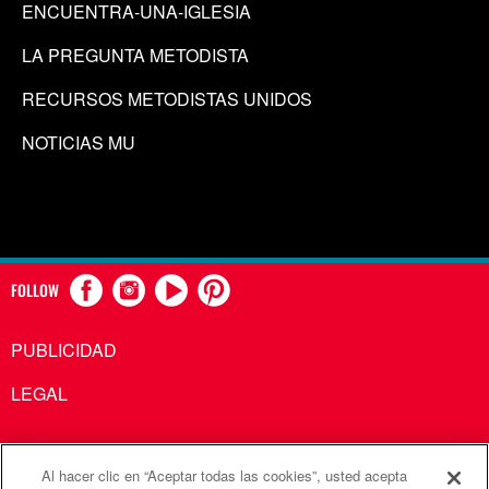
ENCUENTRA-UNA-IGLESIA
LA PREGUNTA METODISTA
RECURSOS METODISTAS UNIDOS
NOTICIAS MU
FOLLOW
PUBLICIDAD
LEGAL
Al hacer clic en “Aceptar todas las cookies”, usted acepta