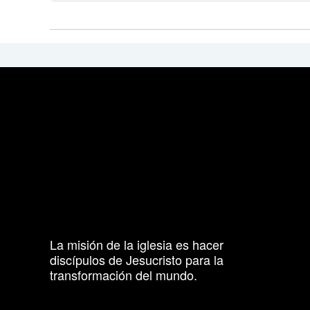
La misión de la iglesia es hacer
discípulos de Jesucristo para la
transformación del mundo.