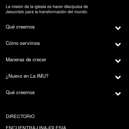
La misión de la iglesia es hacer discípulos de
Jesucristo para la transformación del mundo.
Qué creemos
Cómo servimos
Maneras de crecer
¿Nuevo en La IMU?
Qué creemos
DIRECTORIO
ENCUENTRA-UNA-IGLESIA