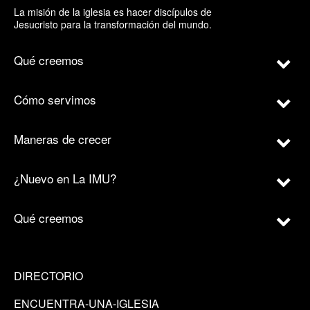
La misión de la iglesia es hacer discípulos de
Jesucristo para la transformación del mundo.
Qué creemos
Cómo servimos
Maneras de crecer
¿Nuevo en La IMU?
Qué creemos
DIRECTORIO
ENCUENTRA-UNA-IGLESIA