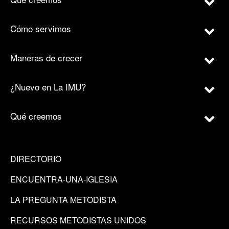
Cómo servimos
Maneras de crecer
¿Nuevo en La IMU?
Qué creemos
DIRECTORIO
ENCUENTRA-UNA-IGLESIA
LA PREGUNTA METODISTA
RECURSOS METODISTAS UNIDOS