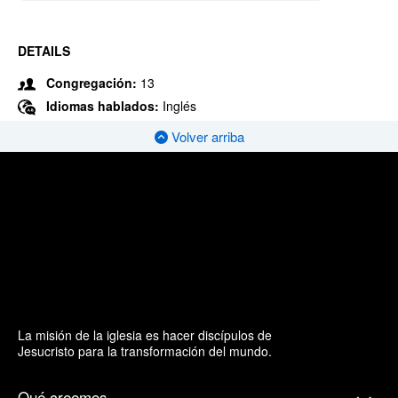
DETAILS
Congregación:
13
Idiomas hablados:
Inglés
Volver arriba
La misión de la iglesia es hacer discípulos de
Jesucristo para la transformación del mundo.
Qué creemos